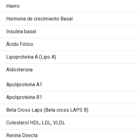
Hierro
Hormona de crecimiento Basal
Insulina basal
Ácido Fólico
Lipoproteína A (Lipo A)
Aldosterona
Apoliproteína A1
Apoliproteína B1
Beta Cross Laps (Beta cross LAPS B)
Colesterol HDL, LDL, VLDL
Renina Directa