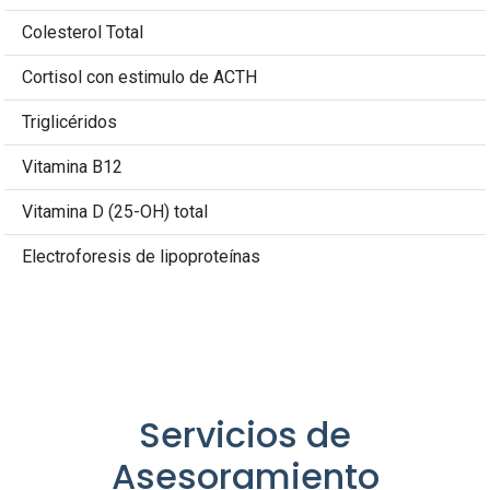
Colesterol Total
Cortisol con estimulo de ACTH
Triglicéridos
Vitamina B12
Vitamina D (25-OH) total
Electroforesis de lipoproteínas
Servicios de
Asesoramiento