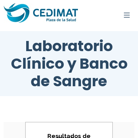
Laboratorio
Clínico y Banco
de Sangre