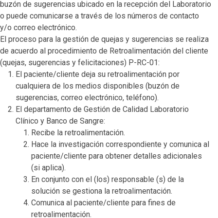
buzón de sugerencias ubicado en la recepción del Laboratorio
o puede comunicarse a través de los números de contacto
y/o correo electrónico.
El proceso para la gestión de quejas y sugerencias se realiza
de acuerdo al procedimiento de Retroalimentación del cliente
(quejas, sugerencias y felicitaciones) P-RC-01:
El paciente/cliente deja su retroalimentación por
cualquiera de los medios disponibles (buzón de
sugerencias, correo electrónico, teléfono).
El departamento de Gestión de Calidad Laboratorio
Clínico y Banco de Sangre:
Recibe la retroalimentación.
Hace la investigación correspondiente y comunica al
paciente/cliente para obtener detalles adicionales
(si aplica).
En conjunto con el (los) responsable (s) de la
solución se gestiona la retroalimentación.
Comunica al paciente/cliente para fines de
retroalimentación.