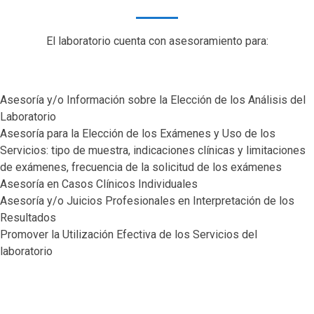
El laboratorio cuenta con asesoramiento para:
Asesoría y/o Información sobre la Elección de los Análisis del
Laboratorio
Asesoría para la Elección de los Exámenes y Uso de los
Servicios: tipo de muestra, indicaciones clínicas y limitaciones
de exámenes, frecuencia de la solicitud de los exámenes
Asesoría en Casos Clínicos Individuales
Asesoría y/o Juicios Profesionales en Interpretación de los
Resultados
Promover la Utilización Efectiva de los Servicios del
laboratorio