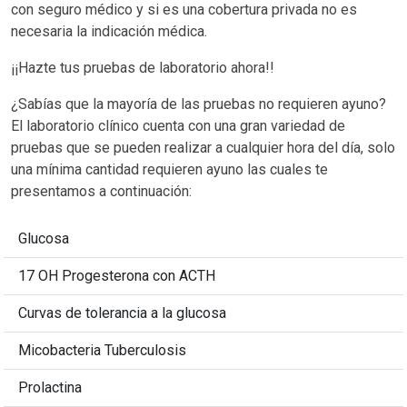
con seguro médico y si es una cobertura privada no es
necesaria la indicación médica.
¡¡Hazte tus pruebas de laboratorio ahora!!
¿Sabías que la mayoría de las pruebas no requieren ayuno?
El laboratorio clínico cuenta con una gran variedad de
pruebas que se pueden realizar a cualquier hora del día, solo
una mínima cantidad requieren ayuno las cuales te
presentamos a continuación:
Glucosa
17 OH Progesterona con ACTH
Curvas de tolerancia a la glucosa
Micobacteria Tuberculosis
Prolactina