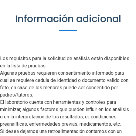
Información adicional
Los requisitos para la solicitud de análisis están disponibles
en la lista de pruebas
Algunas pruebas requieren consentimiento informado para
cual se requiere cedula de identidad o documento valido con
foto, en caso de los menores puede ser consentido por
padres/tutores.
El laboratorio cuenta con herramientas y controles para
minimizar, algunos factores que pueden influir en los análisis
o en la interpretación de los resultados, ej: condiciones
preanalíticas, enfermedades previas, medicamentos, etc.
Si desea dejarnos una retroalimentación contamos con un