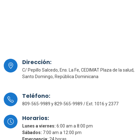
Dirección:
C/ Pepillo Salcedo, Ens. La Fe, CEDIMAT Plaza de la salud,
Santo Domingo, República Dominicana
Teléfono:
809-565-9989 y 829-565-9989 / Ext. 1016 y 2377
Horarios:
Lunes a viernes:
6:00 am a 8:00 pm
Sábados:
7:00 am a 12:00 pm
Emergencia:
24 horas