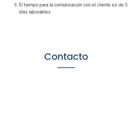
El tiempo para la comunicación con el cliente es de 5
días laborables
Contacto