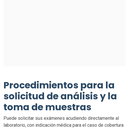
Procedimientos para la
solicitud de análisis y la
toma de muestras
Puede solicitar sus exámenes acudiendo directamente al
laboratorio, con indicación médica para el caso de cobertura